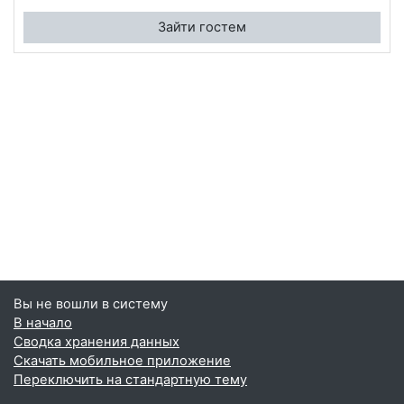
Зайти гостем
Вы не вошли в систему
В начало
Сводка хранения данных
Скачать мобильное приложение
Переключить на стандартную тему