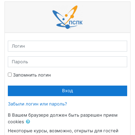
Перейти к основному содержанию
Логин
Пароль
Запомнить логин
Вход
Забыли логин или пароль?
В Вашем браузере должен быть разрешен прием
cookies
Некоторые курсы, возможно, открыты для гостей